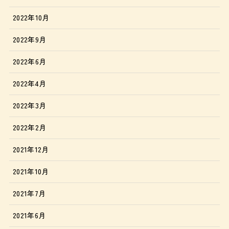
2022年10月
2022年9月
2022年6月
2022年4月
2022年3月
2022年2月
2021年12月
2021年10月
2021年7月
2021年6月