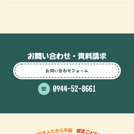
お問い合わせフォーム