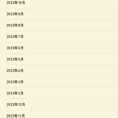
2023年10月
2023年9月
2023年8月
2023年7月
2023年6月
2023年5月
2023年4月
2023年3月
2023年2月
2022年12月
2022年11月