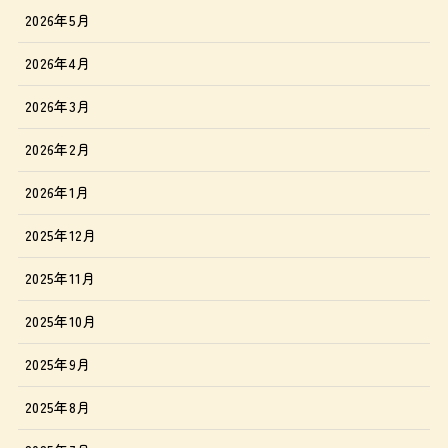
2026年5月
2026年4月
2026年3月
2026年2月
2026年1月
2025年12月
2025年11月
2025年10月
2025年9月
2025年8月