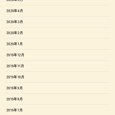
2020年4月
2020年3月
2020年2月
2020年1月
2019年12月
2019年11月
2019年10月
2019年9月
2019年8月
2019年7月