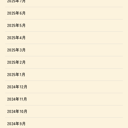
2025年7月
2025年6月
2025年5月
2025年4月
2025年3月
2025年2月
2025年1月
2024年12月
2024年11月
2024年10月
2024年9月