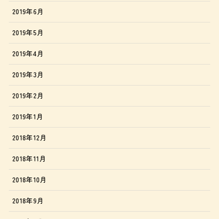
2019年6月
2019年5月
2019年4月
2019年3月
2019年2月
2019年1月
2018年12月
2018年11月
2018年10月
2018年9月