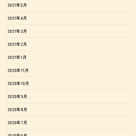
2021年5月
2021年4月
2021年3月
2021年2月
2021年1月
2020年11月
2020年10月
2020年9月
2020年8月
2020年7月
2020年6月