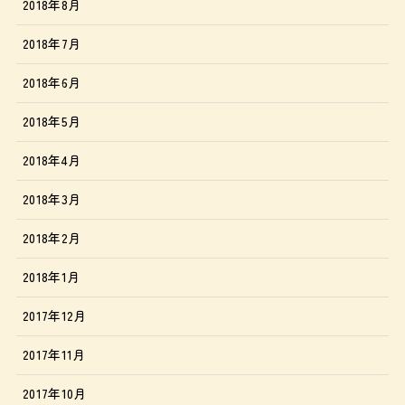
2018年8月
2018年7月
2018年6月
2018年5月
2018年4月
2018年3月
2018年2月
2018年1月
2017年12月
2017年11月
2017年10月