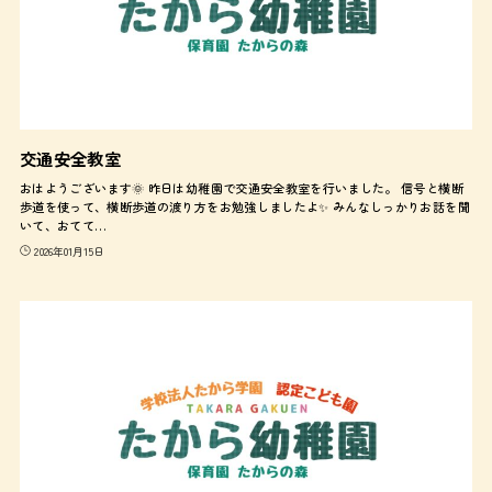
交通安全教室
おはようございます🌞 昨日は幼稚園で交通安全教室を行いました。 信号と横断
歩道を使って、横断歩道の渡り方をお勉強しましたよ✨ みんなしっかりお話を聞
いて、おてて…
2026年01月15日