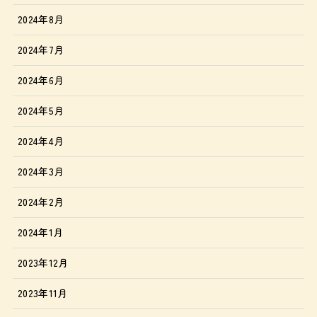
2024年8月
2024年7月
2024年6月
2024年5月
2024年4月
2024年3月
2024年2月
2024年1月
2023年12月
2023年11月