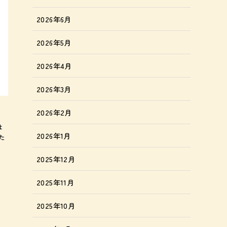
2026年6月
2026年5月
2026年4月
2026年3月
2026年2月
は
2026年1月
た
2025年12月
2025年11月
2025年10月