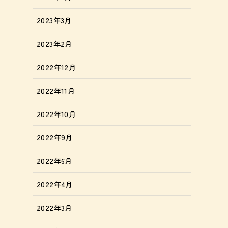
2023年3月
2023年2月
2022年12月
2022年11月
2022年10月
2022年9月
2022年6月
2022年4月
2022年3月