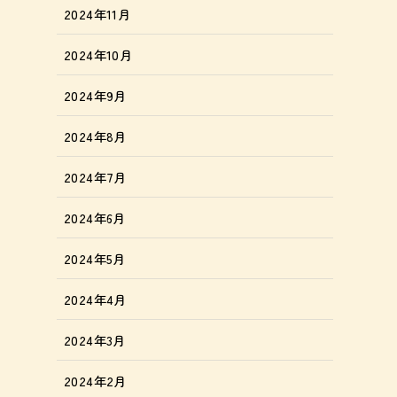
2024年11月
2024年10月
2024年9月
2024年8月
2024年7月
2024年6月
2024年5月
2024年4月
2024年3月
2024年2月