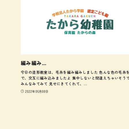
編み編み…
今日の造形教室は、毛糸を編み編みしました 色んな色の毛糸
で、交互に編み込みましたよ 集中しないと間違えちゃいそう
みんなみてみて 見せにきてくれて、…
2022年06月08日