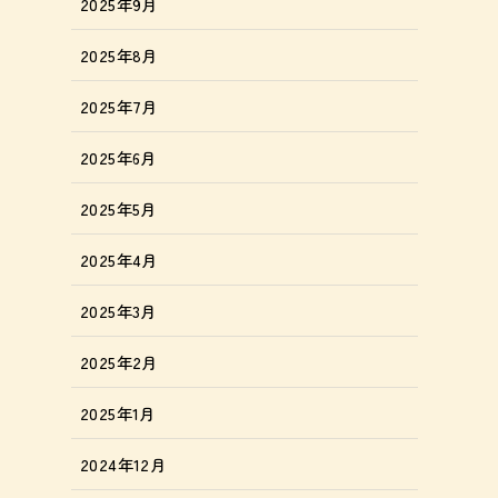
2025年9月
2025年8月
2025年7月
2025年6月
2025年5月
2025年4月
2025年3月
2025年2月
2025年1月
2024年12月