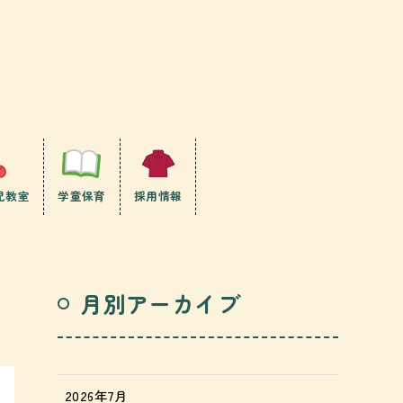
児教室
学童保育
採用情報
月別アーカイブ
2026年7月