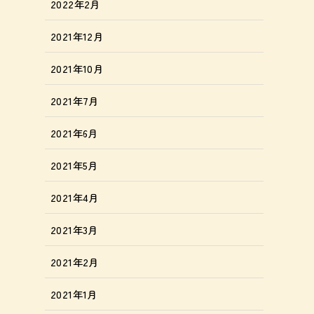
2022年2月
2021年12月
2021年10月
2021年7月
2021年6月
2021年5月
2021年4月
2021年3月
2021年2月
2021年1月