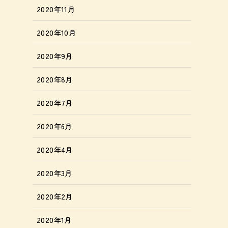
2020年11月
2020年10月
2020年9月
2020年8月
2020年7月
2020年6月
2020年4月
2020年3月
2020年2月
2020年1月