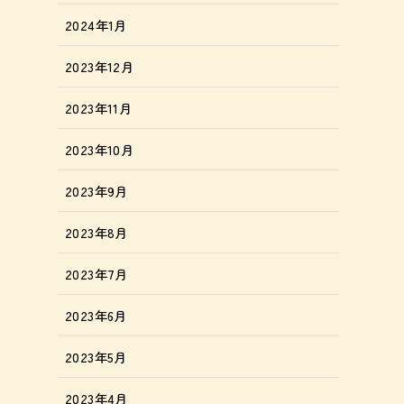
2024年1月
2023年12月
2023年11月
2023年10月
2023年9月
2023年8月
2023年7月
2023年6月
2023年5月
2023年4月