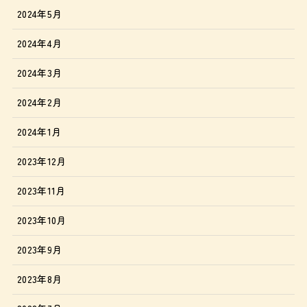
2024年5月
2024年4月
2024年3月
2024年2月
2024年1月
2023年12月
2023年11月
2023年10月
2023年9月
2023年8月