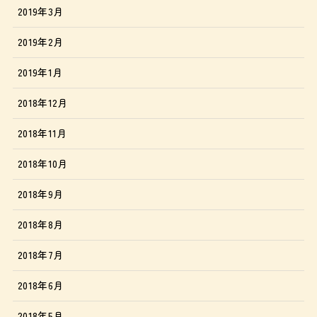
2019年3月
2019年2月
2019年1月
2018年12月
2018年11月
2018年10月
2018年9月
2018年8月
2018年7月
2018年6月
2018年5月