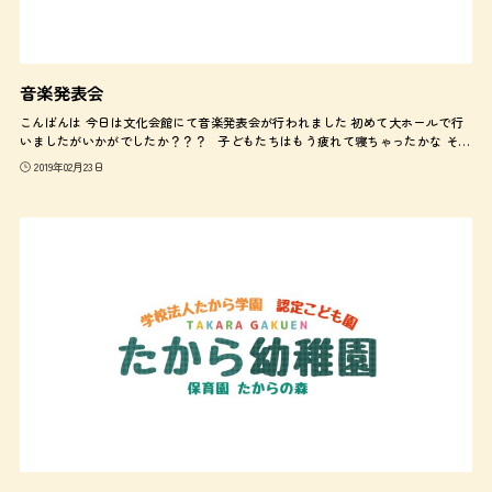
音楽発表会
こんばんは 今日は文化会館にて音楽発表会が行われました 初めて大ホールで行
いましたがいかがでしたか？？？ 子どもたちはもう疲れて寝ちゃったかな そ…
2019年02月23日