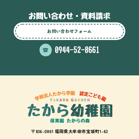
お問い合わせフォーム
〒836-0861 福岡県大牟田市宝坂町1-63