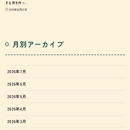
きな形を作っ…
2019年02月07日
月別アーカイブ
2026年7月
2026年6月
2026年5月
2026年4月
2026年3月