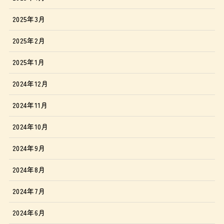
2025年3月
2025年2月
2025年1月
2024年12月
2024年11月
2024年10月
2024年9月
2024年8月
2024年7月
2024年6月