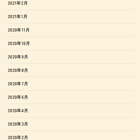
2021年2月
2021年1月
2020年11月
2020年10月
2020年9月
2020年8月
2020年7月
2020年6月
2020年4月
2020年3月
2020年2月