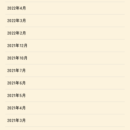
2022年4月
2022年3月
2022年2月
2021年12月
2021年10月
2021年7月
2021年6月
2021年5月
2021年4月
2021年3月