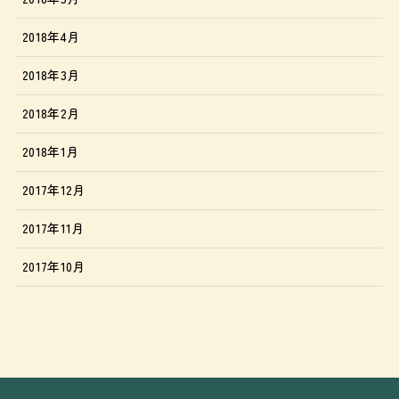
2018年4月
2018年3月
2018年2月
2018年1月
2017年12月
2017年11月
2017年10月