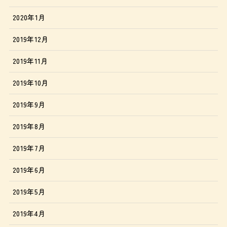
2020年1月
2019年12月
2019年11月
2019年10月
2019年9月
2019年8月
2019年7月
2019年6月
2019年5月
2019年4月