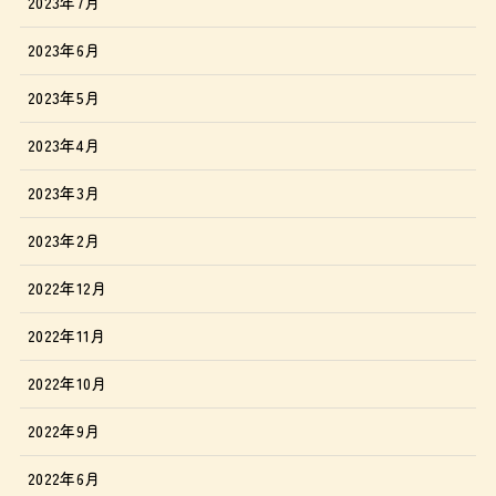
2023年7月
2023年6月
2023年5月
2023年4月
2023年3月
2023年2月
2022年12月
2022年11月
2022年10月
2022年9月
2022年6月