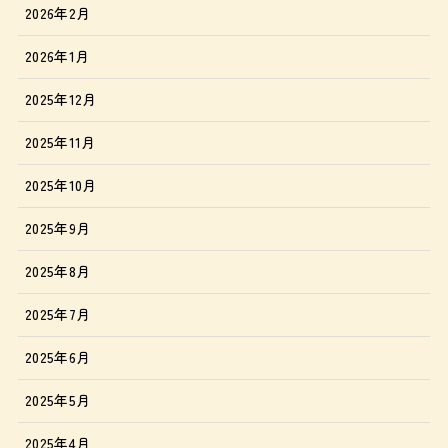
2026年2月
2026年1月
2025年12月
2025年11月
2025年10月
2025年9月
2025年8月
2025年7月
2025年6月
2025年5月
2025年4月