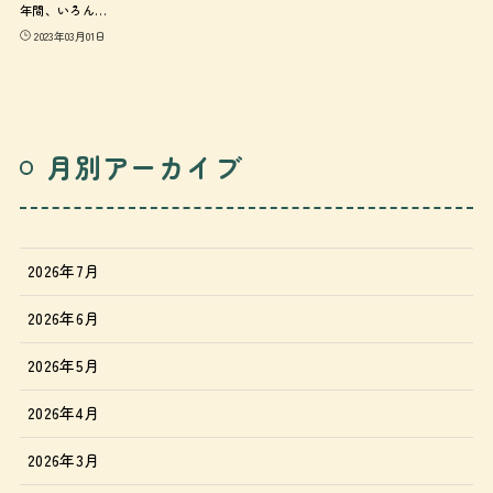
年間、いろん…
2023年03月01日
月別アーカイブ
2026年7月
2026年6月
2026年5月
2026年4月
2026年3月