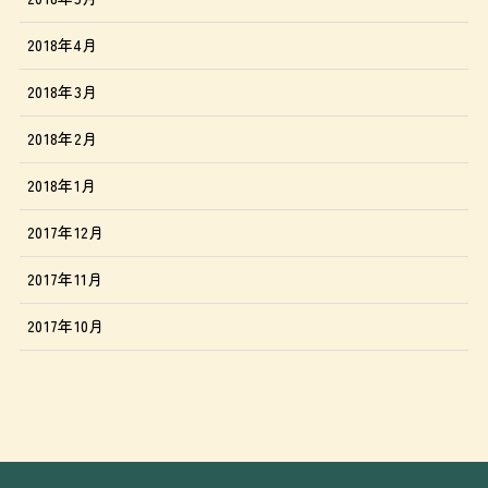
2018年4月
2018年3月
2018年2月
2018年1月
2017年12月
2017年11月
2017年10月