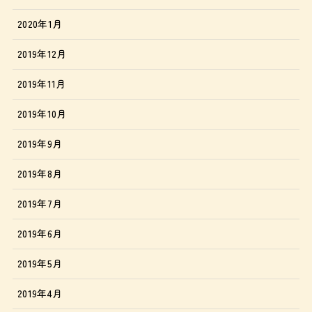
2020年1月
2019年12月
2019年11月
2019年10月
2019年9月
2019年8月
2019年7月
2019年6月
2019年5月
2019年4月