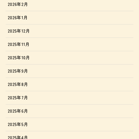
2026年2月
2026年1月
2025年12月
2025年11月
2025年10月
2025年9月
2025年8月
2025年7月
2025年6月
2025年5月
2025年4月