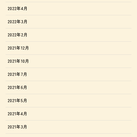
2022年4月
2022年3月
2022年2月
2021年12月
2021年10月
2021年7月
2021年6月
2021年5月
2021年4月
2021年3月