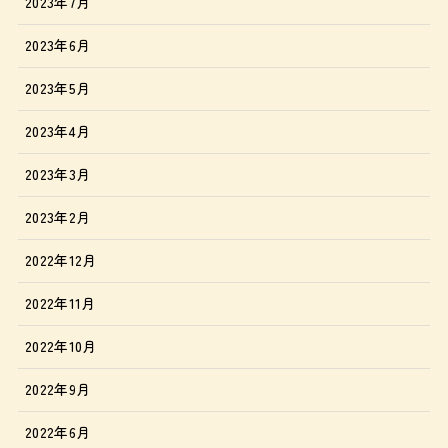
2023年7月
2023年6月
2023年5月
2023年4月
2023年3月
2023年2月
2022年12月
2022年11月
2022年10月
2022年9月
2022年6月