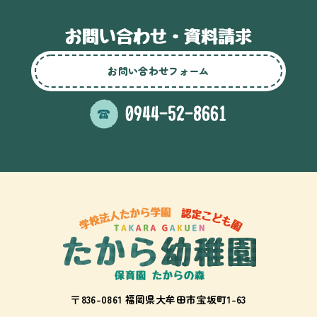
お問い合わせフォーム
〒836-0861 福岡県大牟田市宝坂町1-63