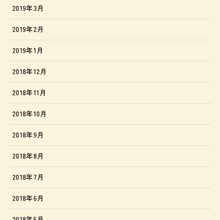
2019年3月
2019年2月
2019年1月
2018年12月
2018年11月
2018年10月
2018年9月
2018年8月
2018年7月
2018年6月
2018年5月