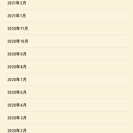
2021年2月
2021年1月
2020年11月
2020年10月
2020年9月
2020年8月
2020年7月
2020年6月
2020年4月
2020年3月
2020年2月