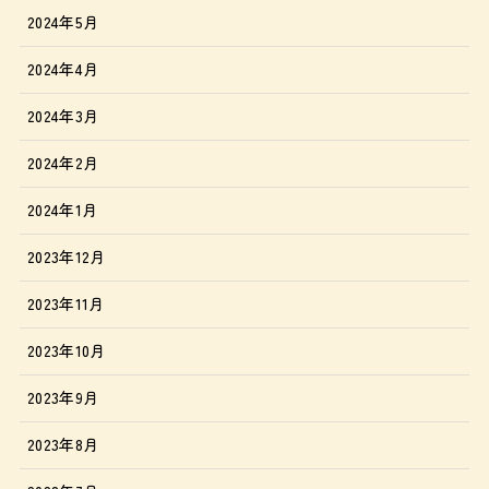
2024年5月
2024年4月
2024年3月
2024年2月
2024年1月
2023年12月
2023年11月
2023年10月
2023年9月
2023年8月