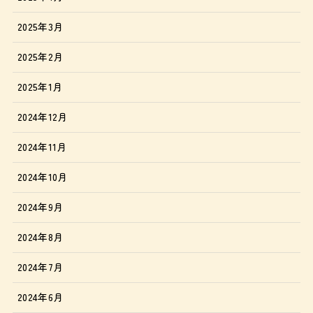
2025年3月
2025年2月
2025年1月
2024年12月
2024年11月
2024年10月
2024年9月
2024年8月
2024年7月
2024年6月