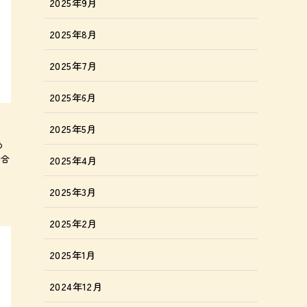
2025年9月
2025年8月
2025年7月
2025年6月
2025年5月
め
に合
2025年4月
2025年3月
2025年2月
2025年1月
2024年12月