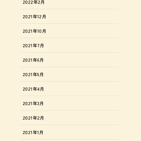
2022年2月
2021年12月
2021年10月
2021年7月
2021年6月
2021年5月
2021年4月
2021年3月
2021年2月
2021年1月