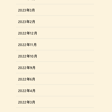
2023年3月
2023年2月
2022年12月
2022年11月
2022年10月
2022年9月
2022年6月
2022年4月
2022年3月