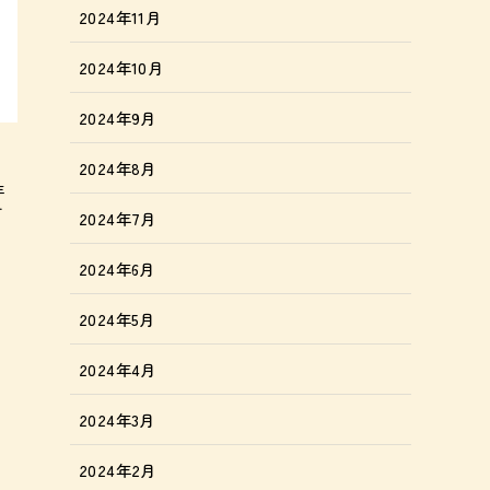
2024年11月
2024年10月
2024年9月
2024年8月
年
す
2024年7月
2024年6月
2024年5月
2024年4月
2024年3月
2024年2月