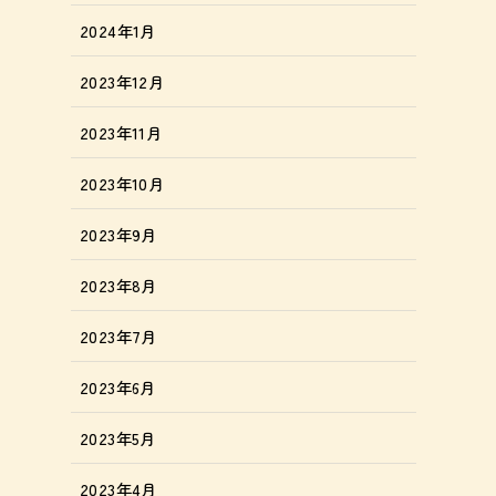
2024年1月
2023年12月
2023年11月
2023年10月
2023年9月
2023年8月
2023年7月
2023年6月
2023年5月
2023年4月