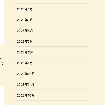
2026年6月
2026年5月
2026年4月
2026年3月
2026年2月
マ
2026年1月
みて
2025年12月
2025年11月
2025年10月