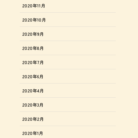
2020年11月
2020年10月
2020年9月
2020年8月
2020年7月
2020年6月
2020年4月
2020年3月
2020年2月
2020年1月