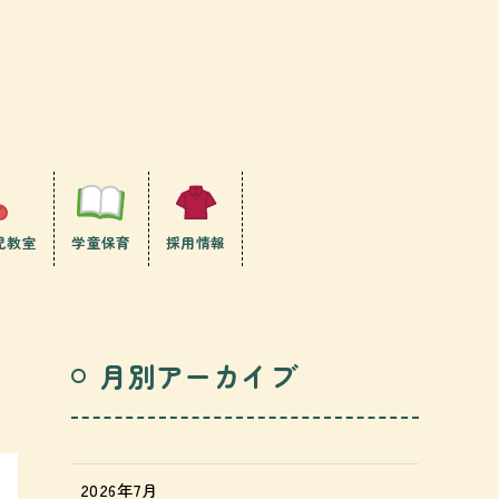
児教室
学童保育
採用情報
月別アーカイブ
2026年7月