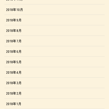
2018年10月
2018年9月
2018年8月
2018年7月
2018年6月
2018年5月
2018年4月
2018年3月
2018年2月
2018年1月