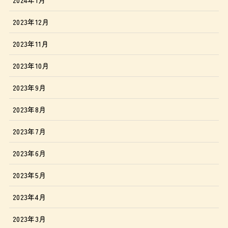
2023年12月
2023年11月
2023年10月
2023年9月
2023年8月
2023年7月
2023年6月
2023年5月
2023年4月
2023年3月