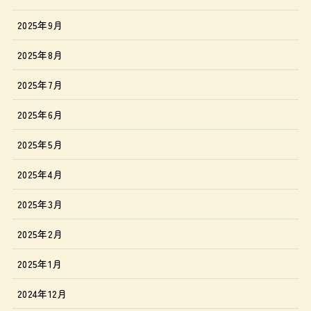
2025年9月
2025年8月
2025年7月
2025年6月
2025年5月
2025年4月
2025年3月
2025年2月
2025年1月
2024年12月