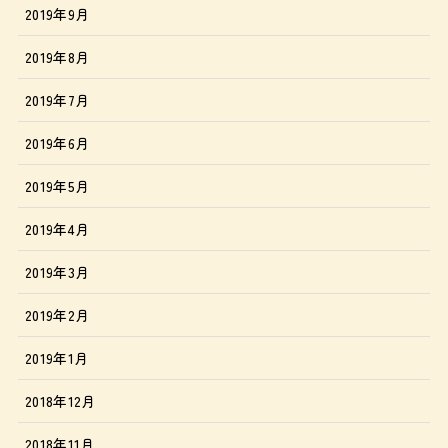
2019年9月
2019年8月
2019年7月
2019年6月
2019年5月
2019年4月
2019年3月
2019年2月
2019年1月
2018年12月
2018年11月