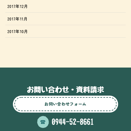
2017年12月
2017年11月
2017年10月
お問い合わせフォーム