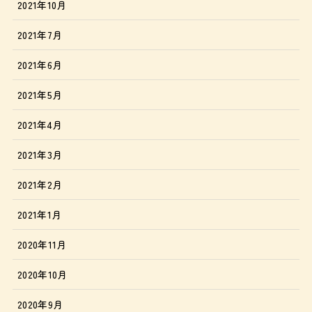
2021年10月
2021年7月
2021年6月
2021年5月
2021年4月
2021年3月
2021年2月
2021年1月
2020年11月
2020年10月
2020年9月