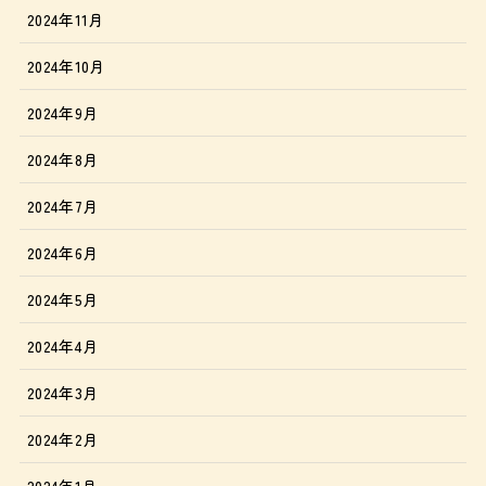
2024年11月
2024年10月
2024年9月
2024年8月
2024年7月
2024年6月
2024年5月
2024年4月
2024年3月
2024年2月
2024年1月