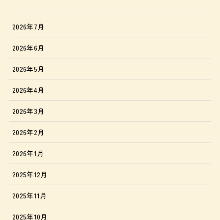
2026年7月
2026年6月
2026年5月
2026年4月
2026年3月
2026年2月
2026年1月
2025年12月
2025年11月
2025年10月