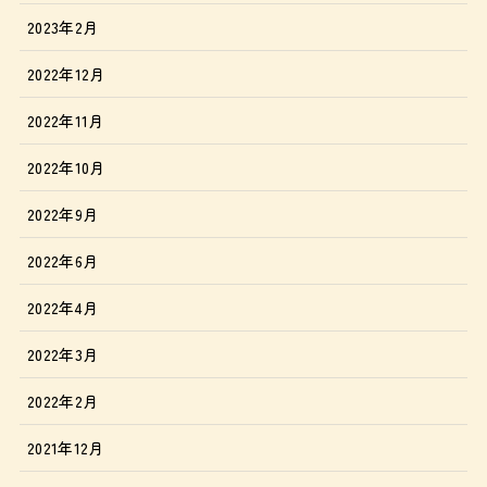
2023年2月
2022年12月
2022年11月
2022年10月
2022年9月
2022年6月
2022年4月
2022年3月
2022年2月
2021年12月