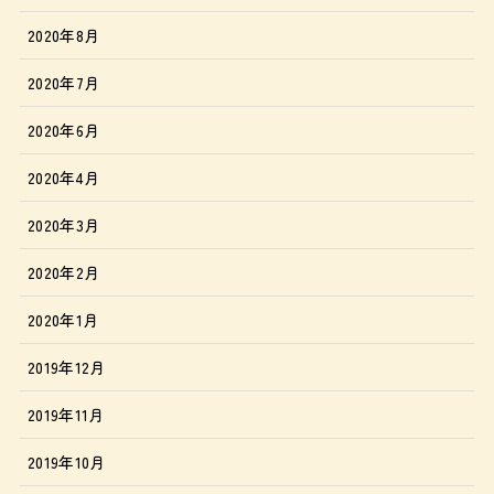
2020年8月
2020年7月
2020年6月
2020年4月
2020年3月
2020年2月
2020年1月
2019年12月
2019年11月
2019年10月