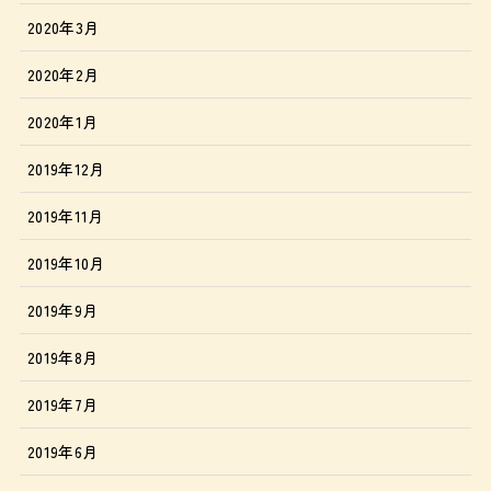
2020年3月
2020年2月
2020年1月
2019年12月
2019年11月
2019年10月
2019年9月
2019年8月
2019年7月
2019年6月