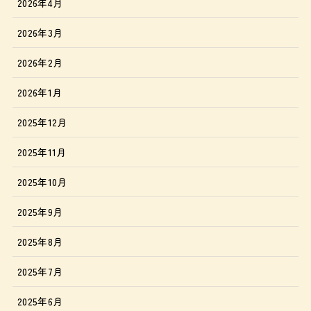
2026年4月
2026年3月
2026年2月
2026年1月
2025年12月
2025年11月
2025年10月
2025年9月
2025年8月
2025年7月
2025年6月