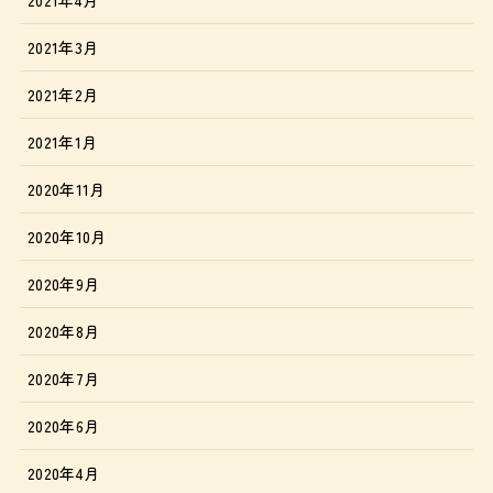
2021年3月
2021年2月
2021年1月
2020年11月
2020年10月
2020年9月
2020年8月
2020年7月
2020年6月
2020年4月