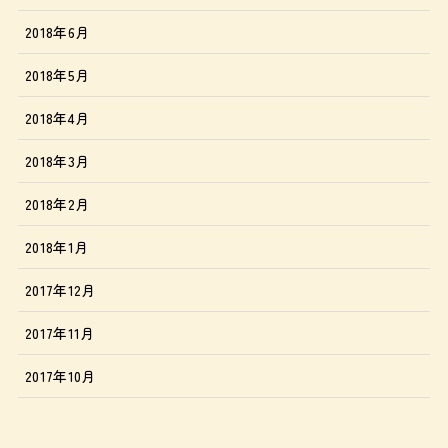
2018年6月
2018年5月
2018年4月
2018年3月
2018年2月
2018年1月
2017年12月
2017年11月
2017年10月