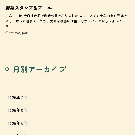
野菜スタンプ＆プール
こんにちは 今日は台風で臨時休園となりました ニュースでも大牟田市を通過と
取り上げられ直撃でしたが、大きな被害には至らなかったので安心しました
さ…
2019年08月06日
月別アーカイブ
2026年7月
2026年6月
2026年5月