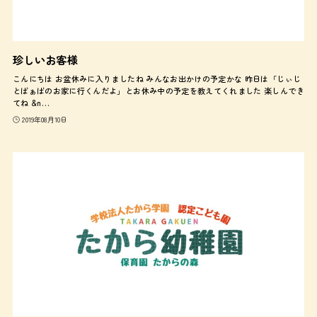
珍しいお客様
こんにちは お盆休みに入りましたね みんなお出かけの予定かな 昨日は「じぃじ
とばぁばのお家に行くんだよ」とお休み中の予定を教えてくれました 楽しんでき
てね &n…
2019年08月10日