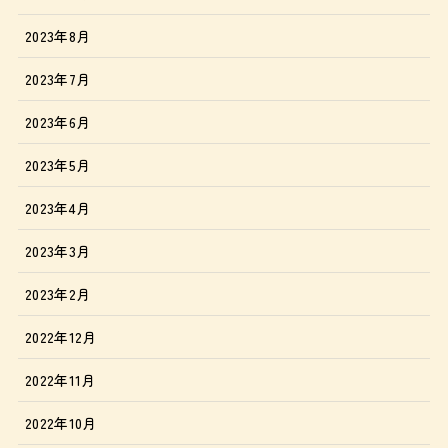
2023年8月
2023年7月
2023年6月
2023年5月
2023年4月
2023年3月
2023年2月
2022年12月
2022年11月
2022年10月