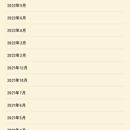
2022年9月
2022年6月
2022年4月
2022年3月
2022年2月
2021年12月
2021年10月
2021年7月
2021年6月
2021年5月
2021年4月