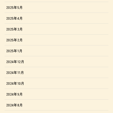
2025年5月
2025年4月
2025年3月
2025年2月
2025年1月
2024年12月
2024年11月
2024年10月
2024年9月
2024年8月