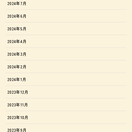
2024年7月
2024年6月
2024年5月
2024年4月
2024年3月
2024年2月
2024年1月
2023年12月
2023年11月
2023年10月
2023年9月