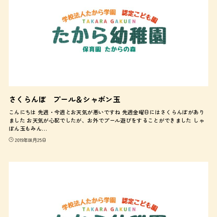
さくらんぼ プール＆シャボン玉
こんにちは 先週・今週とお天気が悪いですね 先週金曜日にはさくらんぼがあり
ました お天気が心配でしたが、お外でプール遊びをすることができました しゃ
ぼん玉もみん…
2019年08月25日