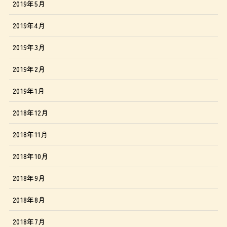
2019年5月
2019年4月
2019年3月
2019年2月
2019年1月
2018年12月
2018年11月
2018年10月
2018年9月
2018年8月
2018年7月