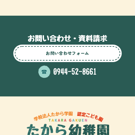
お問い合わせフォーム