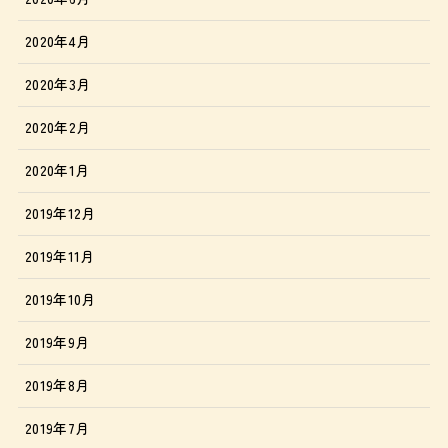
2020年4月
2020年3月
2020年2月
2020年1月
2019年12月
2019年11月
2019年10月
2019年9月
2019年8月
2019年7月