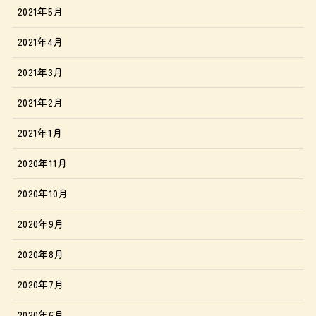
2021年5月
2021年4月
2021年3月
2021年2月
2021年1月
2020年11月
2020年10月
2020年9月
2020年8月
2020年7月
2020年6月