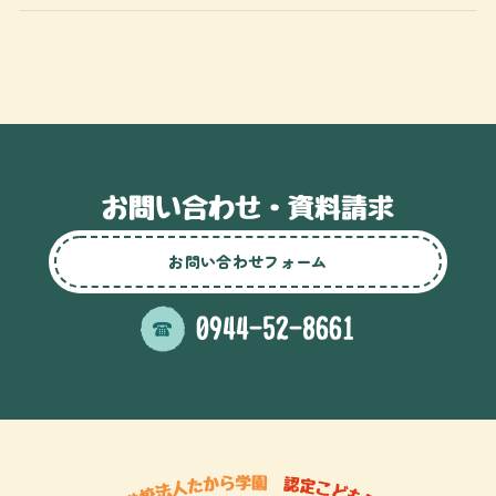
お問い合わせフォーム