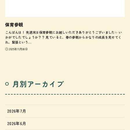
保育参観
こんばんは！ 先週末は保育参観にお越しいただきありがとうございました✨ い
かがでしたでしょうか？？ 見ていると、春の参観からかなりの成長を見せてく
れ、緊張という…
2025年11月08日
月別アーカイブ
2026年7月
2026年6月