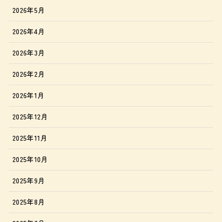
2026年5月
2026年4月
2026年3月
2026年2月
2026年1月
2025年12月
2025年11月
2025年10月
2025年9月
2025年8月