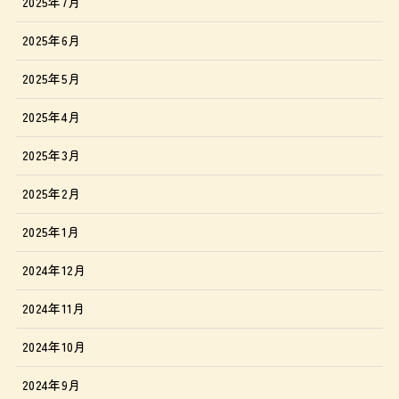
2025年7月
2025年6月
2025年5月
2025年4月
2025年3月
2025年2月
2025年1月
2024年12月
2024年11月
2024年10月
2024年9月