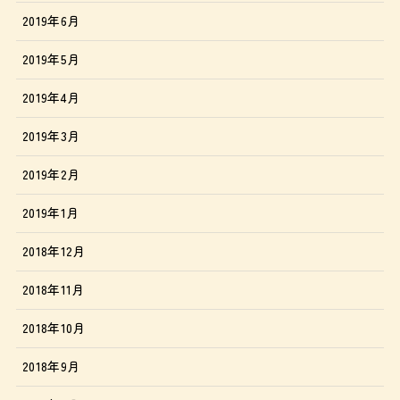
2019年6月
2019年5月
2019年4月
2019年3月
2019年2月
2019年1月
2018年12月
2018年11月
2018年10月
2018年9月