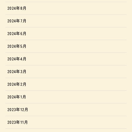
2024年8月
2024年7月
2024年6月
2024年5月
2024年4月
2024年3月
2024年2月
2024年1月
2023年12月
2023年11月