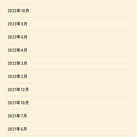
2022年10月
2022年9月
2022年6月
2022年4月
2022年3月
2022年2月
2021年12月
2021年10月
2021年7月
2021年6月