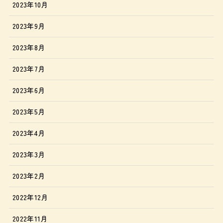
2023年10月
2023年9月
2023年8月
2023年7月
2023年6月
2023年5月
2023年4月
2023年3月
2023年2月
2022年12月
2022年11月