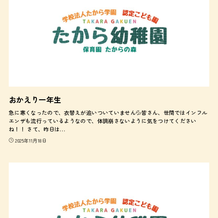
おかえり一年生
急に寒くなったので、衣替えが追いついていません💦皆さん、世間ではインフル
エンザも流行っているようなので、体調崩さないように気をつけてください
ね！！ さて、昨日は…
2025年11月18日