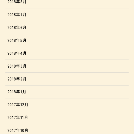
2018年8月
2018年7月
2018年6月
2018年5月
2018年4月
2018年3月
2018年2月
2018年1月
2017年12月
2017年11月
2017年10月