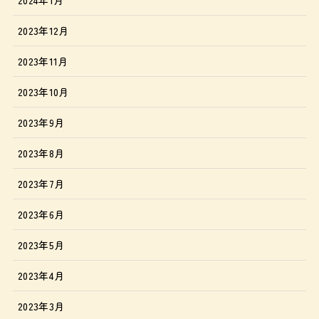
2023年12月
2023年11月
2023年10月
2023年9月
2023年8月
2023年7月
2023年6月
2023年5月
2023年4月
2023年3月