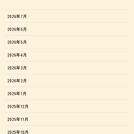
2026年7月
2026年6月
2026年5月
2026年4月
2026年3月
2026年2月
2026年1月
2025年12月
2025年11月
2025年10月