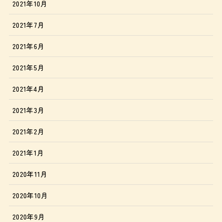
2021年10月
2021年7月
2021年6月
2021年5月
2021年4月
2021年3月
2021年2月
2021年1月
2020年11月
2020年10月
2020年9月