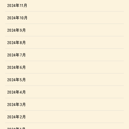
2024年11月
2024年10月
2024年9月
2024年8月
2024年7月
2024年6月
2024年5月
2024年4月
2024年3月
2024年2月
2024年1月