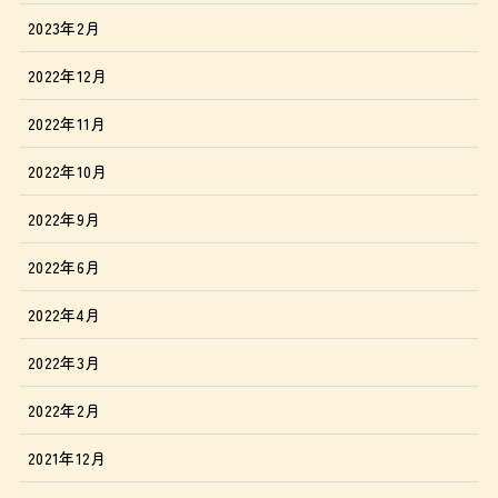
2023年2月
2022年12月
2022年11月
2022年10月
2022年9月
2022年6月
2022年4月
2022年3月
2022年2月
2021年12月