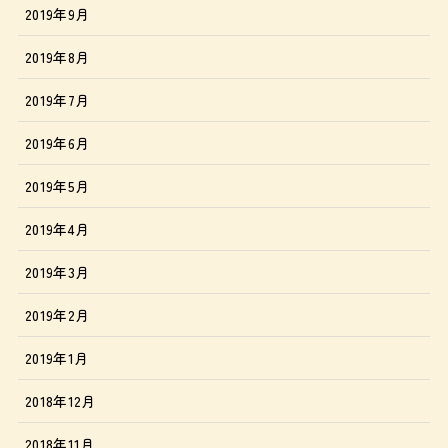
2019年9月
2019年8月
2019年7月
2019年6月
2019年5月
2019年4月
2019年3月
2019年2月
2019年1月
2018年12月
2018年11月