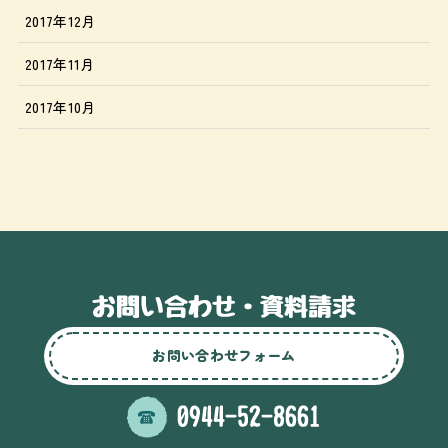
2017年12月
2017年11月
2017年10月
お問い合わせフォーム