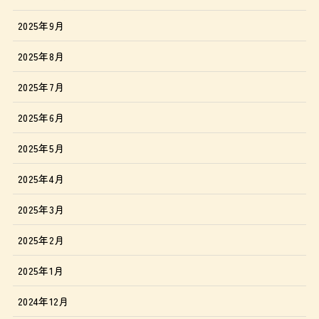
2025年9月
2025年8月
2025年7月
2025年6月
2025年5月
2025年4月
2025年3月
2025年2月
2025年1月
2024年12月