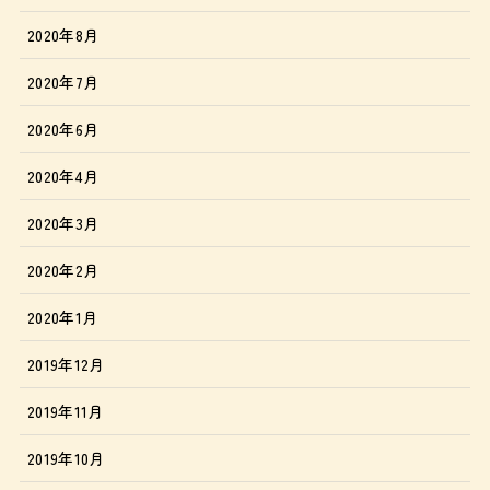
2020年8月
2020年7月
2020年6月
2020年4月
2020年3月
2020年2月
2020年1月
2019年12月
2019年11月
2019年10月