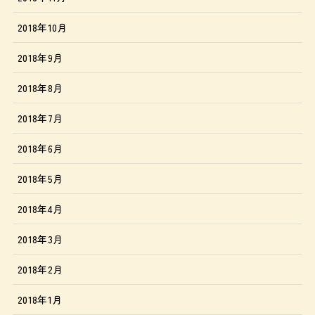
2018年10月
2018年9月
2018年8月
2018年7月
2018年6月
2018年5月
2018年4月
2018年3月
2018年2月
2018年1月