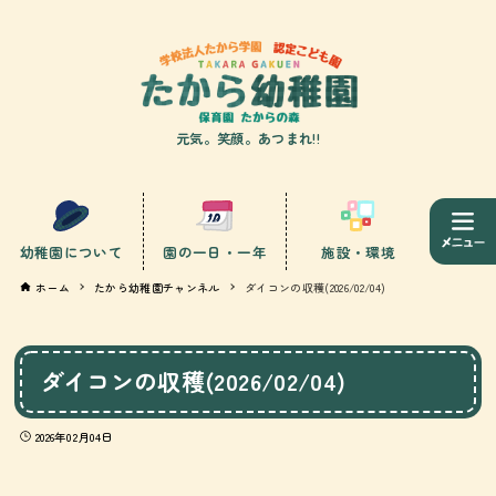
元気。笑顔。あつまれ!!
幼稚園について
園の一日・一年
施設・環境
ホーム
たから幼稚園チャンネル
ダイコンの収穫(2026/02/04)
ダイコンの収穫(2026/02/04)
2026年02月04日