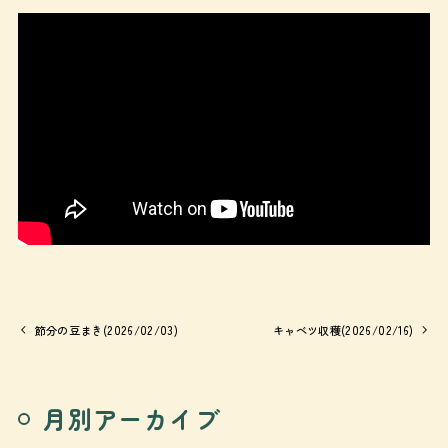
節分の豆まき(2026/02/03)
キャベツ収穫(2026/02/16)
月別アーカイブ