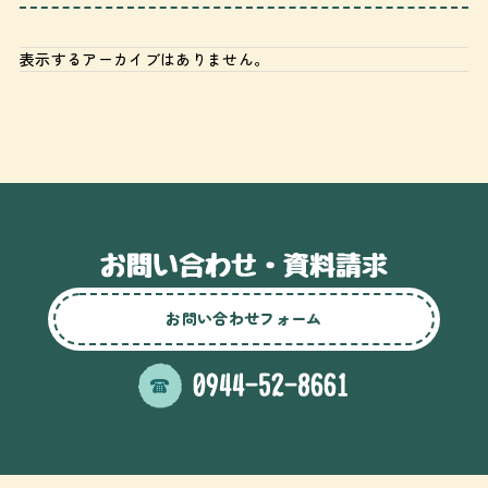
表示するアーカイブはありません。
お問い合わせフォーム